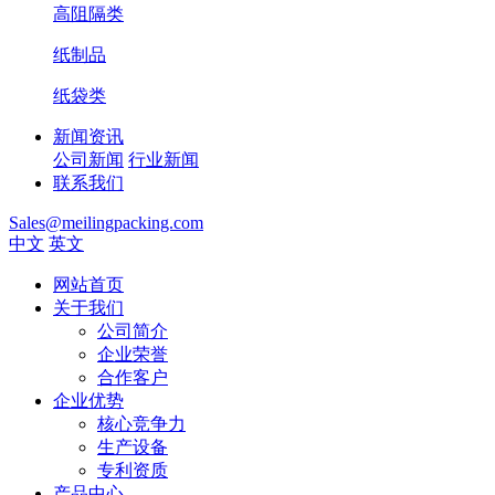
高阻隔类
纸制品
纸袋类
新闻资讯
公司新闻
行业新闻
联系我们
Sales@meilingpacking.com
中文
英文
网站首页
关于我们
公司简介
企业荣誉
合作客户
企业优势
核心竞争力
生产设备
专利资质
产品中心