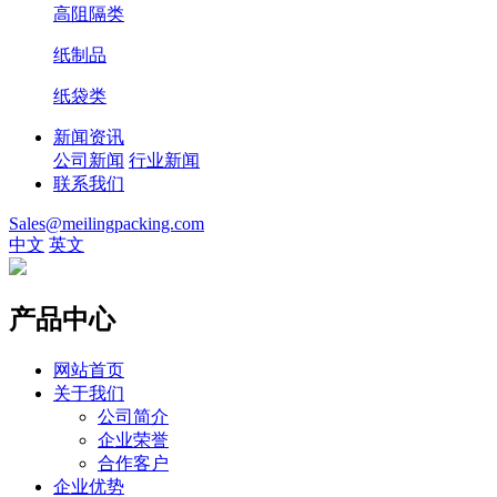
高阻隔类
纸制品
纸袋类
新闻资讯
公司新闻
行业新闻
联系我们
Sales@meilingpacking.com
中文
英文
产品中心
网站首页
关于我们
公司简介
企业荣誉
合作客户
企业优势