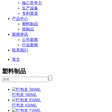
核心竞争力
生产设备
专利资质
产品中心
塑料制品
纸制品
新闻资讯
公司新闻
行业新闻
联系我们
英文
塑料制品
打包盒 500ML
打包盒 650ML