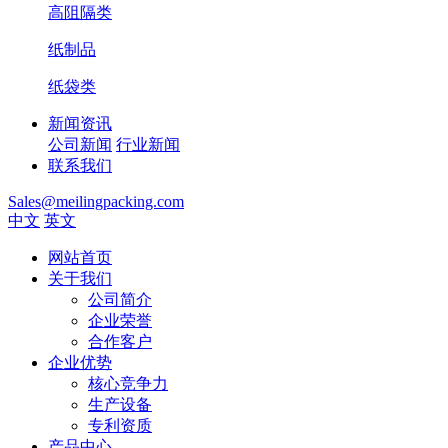
高阻隔类
纸制品
纸袋类
新闻资讯
公司新闻
行业新闻
联系我们
Sales@meilingpacking.com
中文
英文
网站首页
关于我们
公司简介
企业荣誉
合作客户
企业优势
核心竞争力
生产设备
专利资质
产品中心