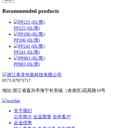
Recommended products
PP225 (白/黑)
PP206 (白/黑)
PP241 (白/黑)
PP883 (白/黑)
0573 87973717
地址:浙江省嘉兴市海宁长安镇（农发区)花苑路10号
关于我们
公司简介
企业荣誉
合作客户
企业优势