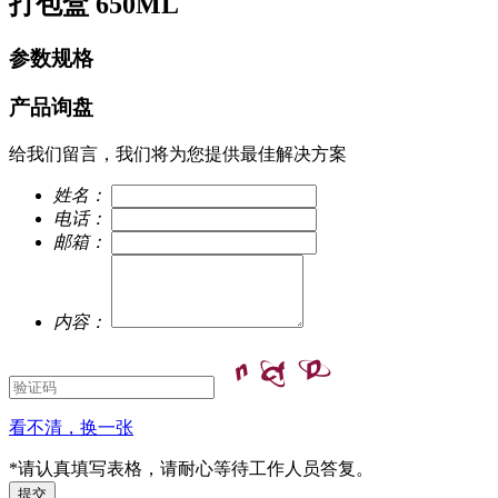
打包盒 650ML
参数规格
产品询盘
给我们留言，我们将为您提供最佳解决方案
姓名：
电话：
邮箱：
内容：
看不清，换一张
*请认真填写表格，请耐心等待工作人员答复。