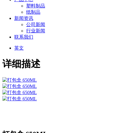
塑料制品
纸制品
新闻资讯
公司新闻
行业新闻
联系我们
英文
详细描述