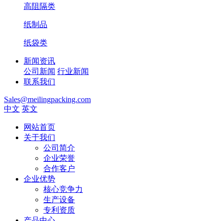
高阻隔类
纸制品
纸袋类
新闻资讯
公司新闻
行业新闻
联系我们
Sales@meilingpacking.com
中文
英文
网站首页
关于我们
公司简介
企业荣誉
合作客户
企业优势
核心竞争力
生产设备
专利资质
产品中心