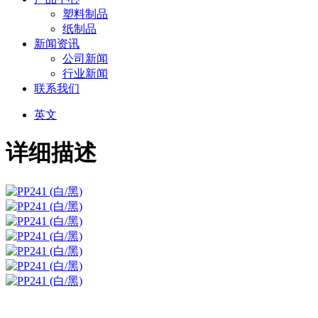
塑料制品
纸制品
新闻资讯
公司新闻
行业新闻
联系我们
英文
详细描述