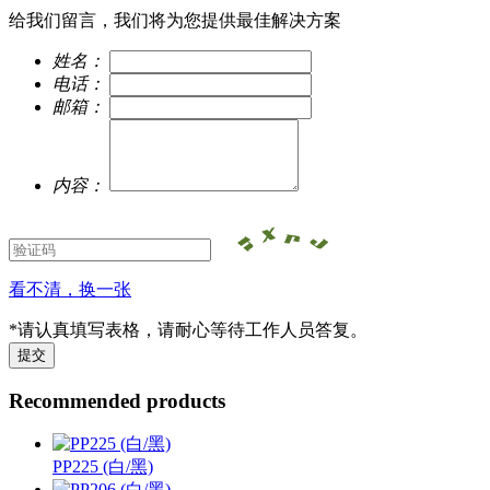
给我们留言，我们将为您提供最佳解决方案
姓名：
电话：
邮箱：
内容：
看不清，换一张
*请认真填写表格，请耐心等待工作人员答复。
Recommended products
PP225 (白/黑)