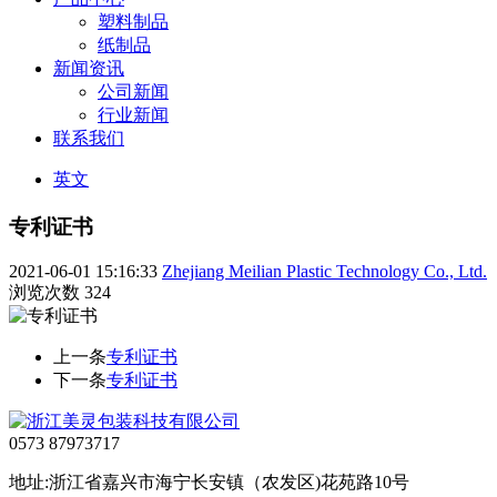
塑料制品
纸制品
新闻资讯
公司新闻
行业新闻
联系我们
英文
专利证书
2021-06-01 15:16:33
Zhejiang Meilian Plastic Technology Co., Ltd.
浏览次数
324
上一条
专利证书
下一条
专利证书
0573 87973717
地址:浙江省嘉兴市海宁长安镇（农发区)花苑路10号