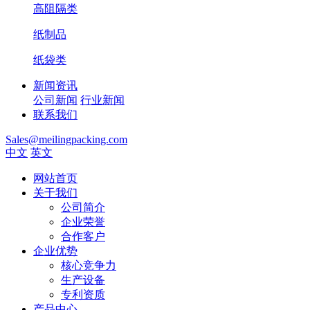
高阻隔类
纸制品
纸袋类
新闻资讯
公司新闻
行业新闻
联系我们
Sales@meilingpacking.com
中文
英文
网站首页
关于我们
公司简介
企业荣誉
合作客户
企业优势
核心竞争力
生产设备
专利资质
产品中心