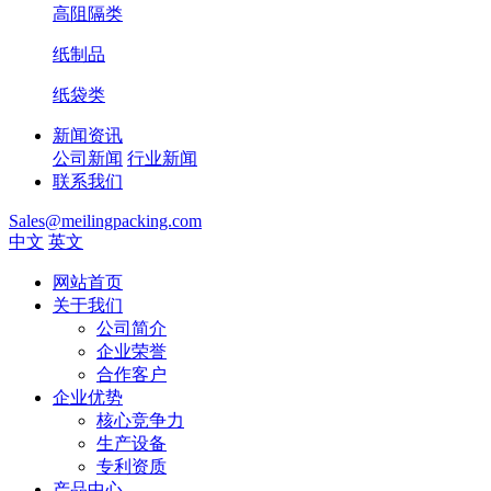
高阻隔类
纸制品
纸袋类
新闻资讯
公司新闻
行业新闻
联系我们
Sales@meilingpacking.com
中文
英文
网站首页
关于我们
公司简介
企业荣誉
合作客户
企业优势
核心竞争力
生产设备
专利资质
产品中心