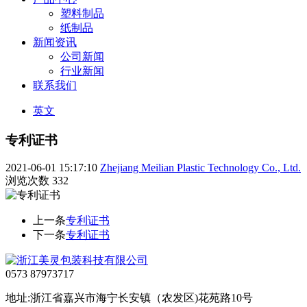
塑料制品
纸制品
新闻资讯
公司新闻
行业新闻
联系我们
英文
专利证书
2021-06-01 15:17:10
Zhejiang Meilian Plastic Technology Co., Ltd.
浏览次数
332
上一条
专利证书
下一条
专利证书
0573 87973717
地址:浙江省嘉兴市海宁长安镇（农发区)花苑路10号