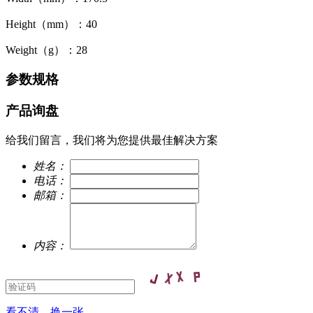
Height（mm）：40
Weight（g）：28
参数规格
产品询盘
给我们留言，我们将为您提供最佳解决方案
姓名：
电话：
邮箱：
内容：
看不清，换一张