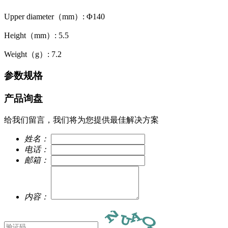
Upper diameter（mm）: Φ140
Height（mm）: 5.5
Weight（g）: 7.2
参数规格
产品询盘
给我们留言，我们将为您提供最佳解决方案
姓名：
电话：
邮箱：
内容：