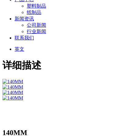
塑料制品
纸制品
新闻资讯
公司新闻
行业新闻
联系我们
英文
详细描述
140MM