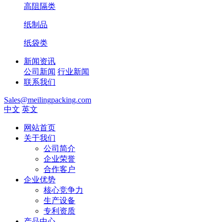
高阻隔类
纸制品
纸袋类
新闻资讯
公司新闻
行业新闻
联系我们
Sales@meilingpacking.com
中文
英文
网站首页
关于我们
公司简介
企业荣誉
合作客户
企业优势
核心竞争力
生产设备
专利资质
产品中心